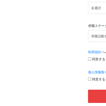
求職ステー
利用規約
へ
同意する
個人情報取
同意する